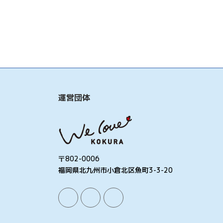
運営団体
〒802-0006
福岡県北九州市小倉北区魚町3-3-20