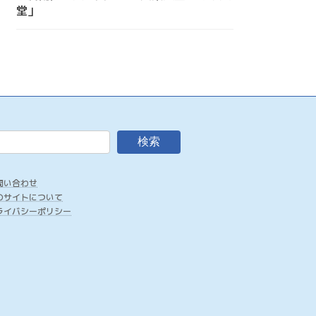
堂」
検索
問い合わせ
のサイトについて
ライバシーポリシー