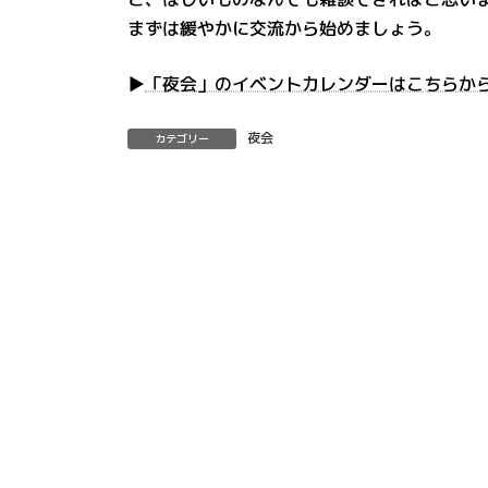
まずは緩やかに交流から始めましょう。
▶
「夜会」のイベントカレンダーはこちらか
夜会
カテゴリー