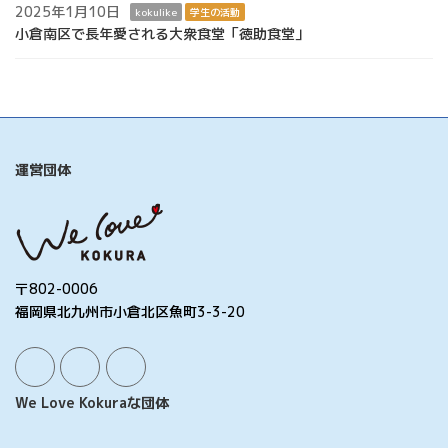
2025年1月10日
kokulike
学生の活動
小倉南区で長年愛される大衆食堂「徳助食堂」
運営団体
〒802-0006
福岡県北九州市小倉北区魚町3-3-20
We Love Kokuraな団体