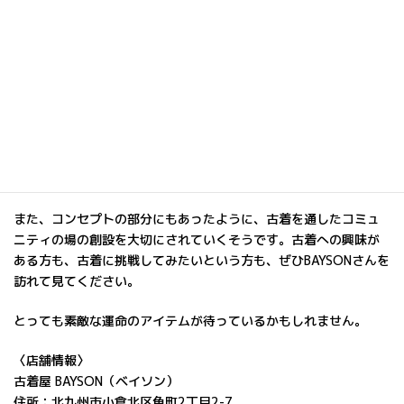
また、コンセプトの部分にもあったように、古着を通したコミュ
ニティの場の創設を大切にされていくそうです。古着への興味が
ある方も、古着に挑戦してみたいという方も、ぜひBAYSONさんを
訪れて見てください。
とっても素敵な運命のアイテムが待っているかもしれません。
〈店舗情報〉
古着屋 BAYSON（ベイソン）
住所：北九州市小倉北区魚町2丁目2-7