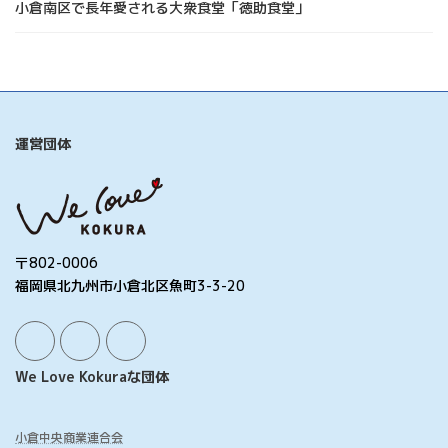
小倉南区で長年愛される大衆食堂「徳助食堂」
運営団体
〒802-0006
福岡県北九州市小倉北区魚町3-3-20
We Love Kokuraな団体
小倉中央商業連合会