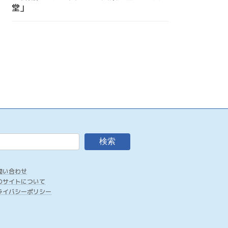
堂」
検索
問い合わせ
のサイトについて
ライバシーポリシー