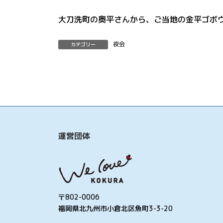
大刀洗町の奥平さんから、ご当地の金平ゴボ
夜会
カテゴリー
運営団体
〒802-0006
福岡県北九州市小倉北区魚町3-3-20