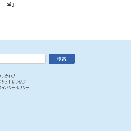
堂」
検索
問い合わせ
のサイトについて
ライバシーポリシー