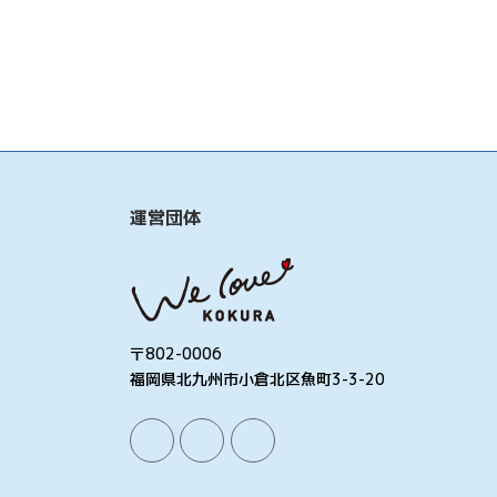
運営団体
〒802-0006
福岡県北九州市小倉北区魚町3-3-20